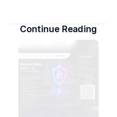
Continue Reading