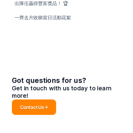
出隊伍贏得豐富獎品！ 🏆
一齊去片收睇當日活動花絮
Got questions for us?
Get in touch with us today to learn 
more!
Contact Us