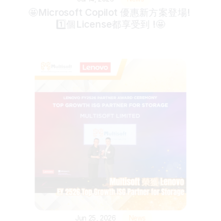
🤩Microsoft Copilot 優惠新方案登場! 
1️⃣個License都享受到 !🤩
Jun 25, 2026
News