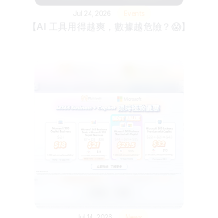
Jul 24, 2026
Events
【AI 工具用得越爽，數據越危險？😱】
Jul 14, 2026
News