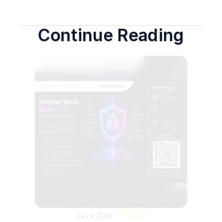
Continue Reading
Jul 24, 2026
Events