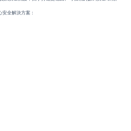
net 核心安全解決方案：