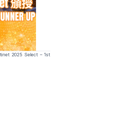
t 2025 Select – 1st 