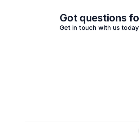
Got questions fo
Get in touch with us today