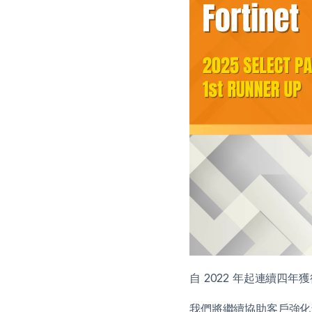
自 2022 年起連續四年
我們將繼續協助客戶強化