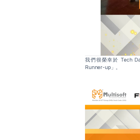
我們很榮幸於 Tech Data x 
Runner‑up」。