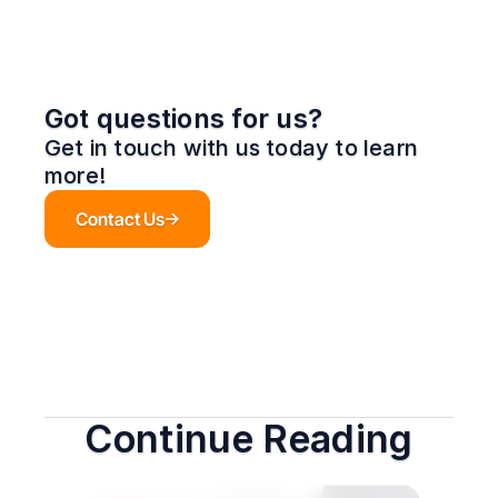
Got questions for us?
Get in touch with us today to learn 
more!
Contact Us
Continue Reading