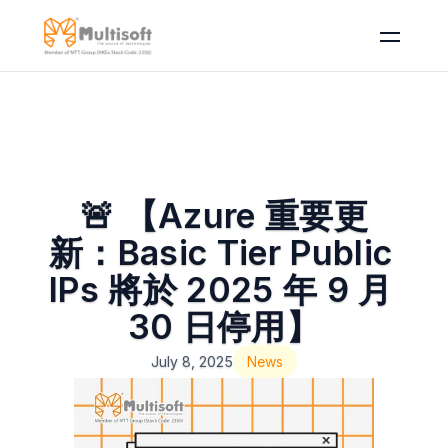
🚨 【Azure 重要更
新：Basic Tier Public 
IPs 將於 2025 年 9 月 
30 日停用】
July 8, 2025
News