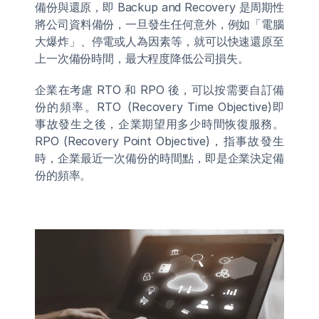
備份與還原，即 Backup and Recovery 是周期性
將公司資料備份，一旦發生任何意外，例如「電腦
大爆炸」、停電或人為因素等，就可以快速還原至
上一次備份時間，最大程度降低公司損失。 
企業在考慮 RTO 和 RPO 後，可以按需要自訂備
份的頻率。RTO  (Recovery Time Objective)即
事故發生之後，企業期望用多少時間恢復服務。
RPO (Recovery Point Objective)，指事故發生
時，企業最近一次備份的時間點，即是企業決定備
份的頻率。