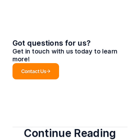
Got questions for us?
Get in touch with us today to learn 
more!
Contact Us
Continue Reading