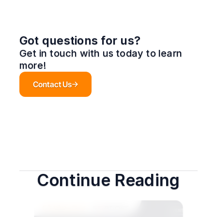
Got questions for us?
Get in touch with us today to learn 
more!
Contact Us
Continue Reading