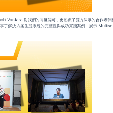
achi Vantara 對我們的高度認可，更彰顯了雙方深厚的合作夥
了解決方案生態系統的完整性與成功實踐案例，展示 Multiso