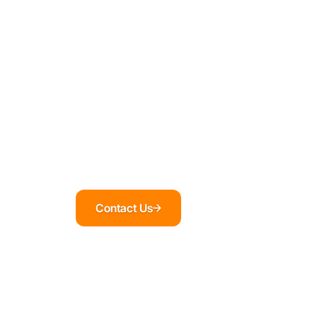
Contact Us