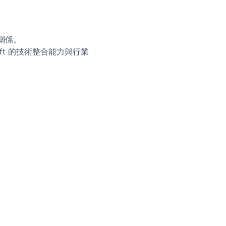
伴關係。
ft 的技術整合能力與行業