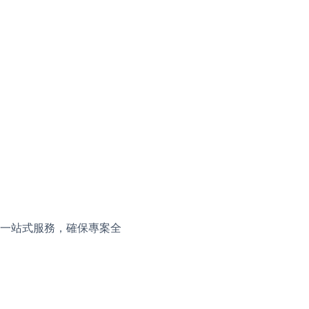
援的一站式服務，確保專案全