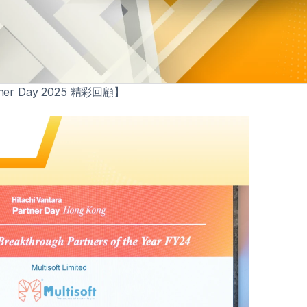
rtner Day 2025 精彩回顧】