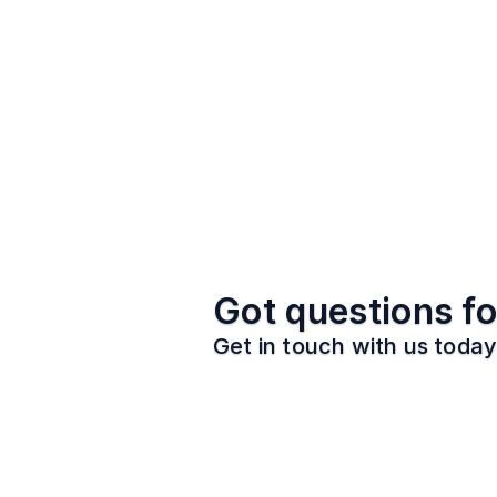
Got questions fo
Get in touch with us today