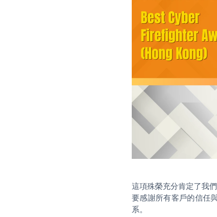
這項殊榮充分肯定了我們
要感謝所有客戶的信任與支
系。