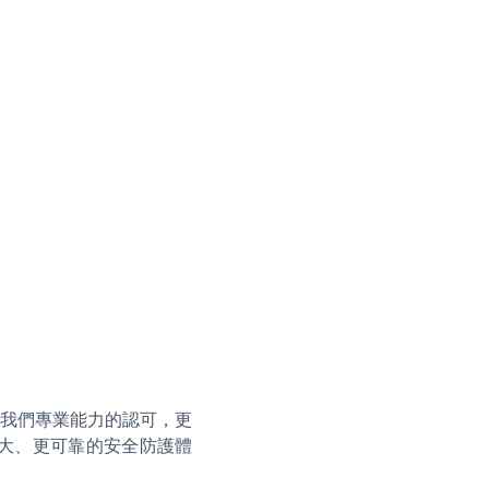
我們專業能力的認可，更
更強大、更可靠的安全防護體