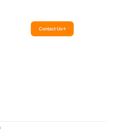
Contact Us