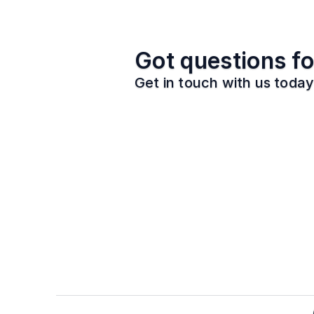
Got questions fo
Get in touch with us today