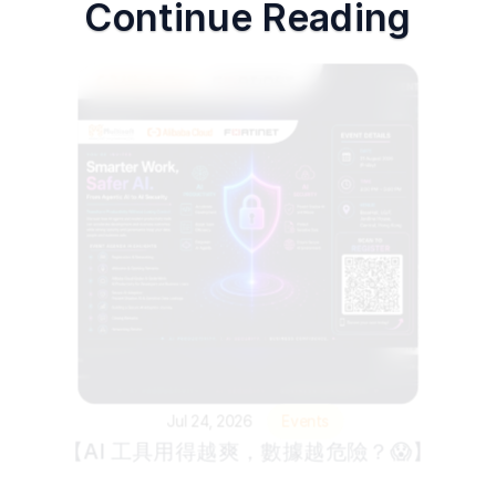
Continue Reading
Jul 24, 2026
Events
【AI 工具用得越爽，數據越危險？😱】