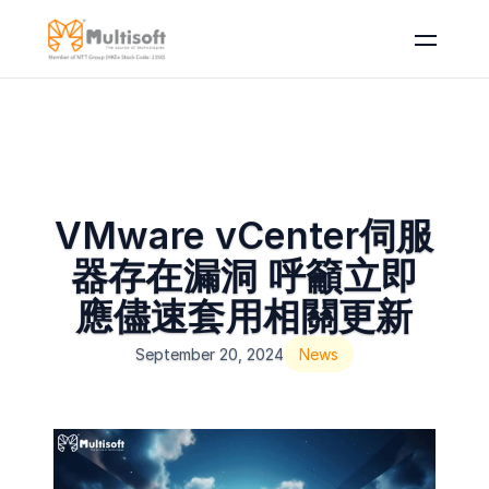
VMware vCenter伺服
器存在漏洞 呼籲立即
應儘速套用相關更新
September 20, 2024
News