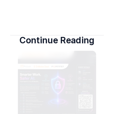
Continue Reading