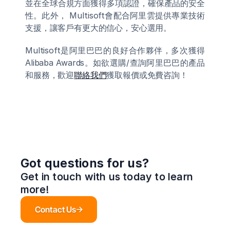
並在全球合規方面獲得多項認證，確保產品的安全
性。此外， Multisoft會配合阿里雲提供專業技術
支援，讓客戶有更大的信心，安心選用。
Multisoft是阿里巴巴的良好合作夥伴，多次獲得
Alibaba Awards。如欲選購/查詢阿里巴巴的產品
和服務，歡迎
聯絡我們
獲取報價或免費咨詢！
Got questions for us?
Get in touch with us today to learn 
more!
Contact Us