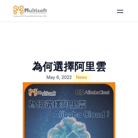
為何選擇阿里雲
May 6, 2022
News